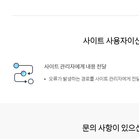
사이트 사용자이
사이트 관리자에게 내용 전달
오류가 발생하는 경로를 사이트 관리자에게 전달
문의 사항이 있으