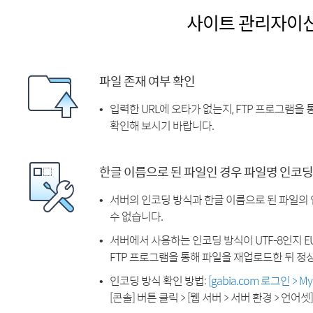
사이트 관리자이
파일 존재 여부 확인
입력한 URL에 오타가 없는지, FTP 프로그램을
확인해 보시기 바랍니다.
한글 이름으로 된 파일인 경우 파일명 인코딩
서버의 인코딩 방식과 한글 이름으로 된 파일의
수 없습니다.
서버에서 사용하는 인코딩 방식이 UTF-8인지 EU
FTP 프로그램을 통해 파일을 재업로드한 뒤 정
인코딩 방식 확인 방법:
[gabia.com 로그인 > 
[콘솔] 버튼 클릭 > [웹 서버 > 서버 환경 > 언