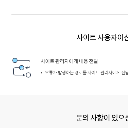
사이트 사용자이
사이트 관리자에게 내용 전달
오류가 발생하는 경로를 사이트 관리자에게 전달
문의 사항이 있으