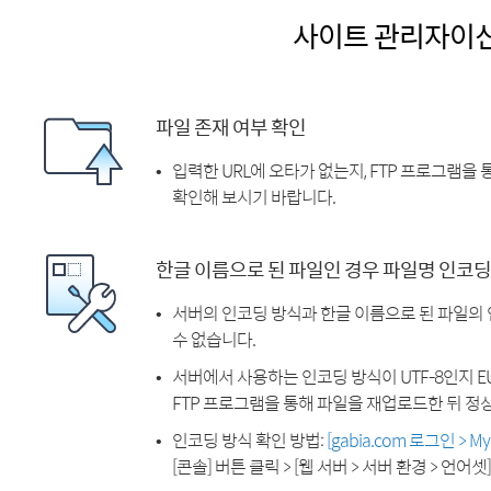
사이트 관리자이
파일 존재 여부 확인
입력한 URL에 오타가 없는지, FTP 프로그램을
확인해 보시기 바랍니다.
한글 이름으로 된 파일인 경우 파일명 인코딩
서버의 인코딩 방식과 한글 이름으로 된 파일의
수 없습니다.
서버에서 사용하는 인코딩 방식이 UTF-8인지 EU
FTP 프로그램을 통해 파일을 재업로드한 뒤 정
인코딩 방식 확인 방법:
[gabia.com 로그인 > 
[콘솔] 버튼 클릭 > [웹 서버 > 서버 환경 > 언